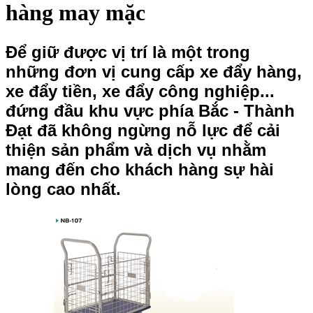
hàng may mặc
Để giữ được vị trí là một trong
những đơn vị cung cấp
xe đẩy hàng
,
xe đẩy tiền, xe đẩy công nghiệp...
đứng đầu khu vực phía Bắc - Thành
Đạt đã không ngừng nỗ lực để cải
thiện sản phẩm và dịch vụ nhằm
mang đến cho khách hàng sự hài
lòng cao nhất.