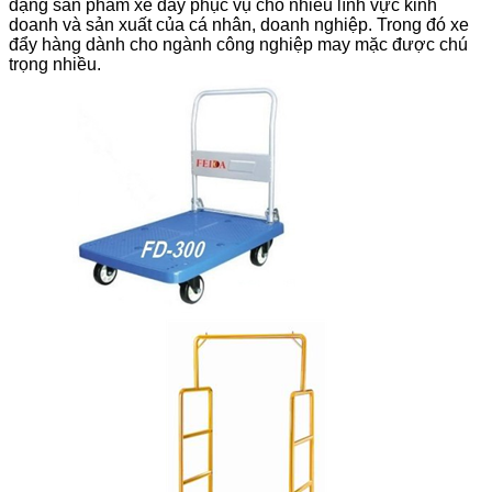
dạng sản phẩm xe đẩy phục vụ cho nhiều lĩnh vực kinh
doanh và sản xuất của cá nhân, doanh nghiệp. Trong đó xe
đẩy hàng dành cho ngành công nghiệp may mặc được chú
trọng nhiều.