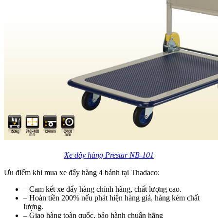
Xe đẩy hàng Prestar NB-101
Ưu điểm khi mua xe đẩy hàng 4 bánh tại Thadaco:
– Cam kết xe đẩy hàng chính hãng, chất lượng cao.
– Hoàn tiền 200% nếu phát hiện hàng giả, hàng kém chất
lượng.
– Giao hàng toàn quốc, bảo hành chuẩn hãng