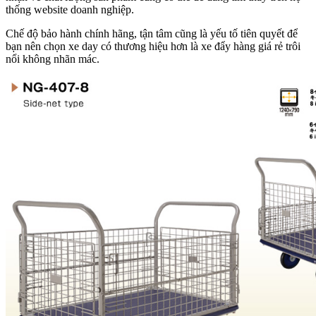
thống website doanh nghiệp.
Chế độ bảo hành chính hãng, tận tâm cũng là yếu tố tiên quyết để
bạn nên chọn xe day có thương hiệu hơn là xe đẩy hàng giá rẻ trôi
nổi không nhãn mác.