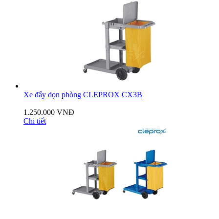
Xe đẩy dọn phòng CLEPROX CX3B
1.250.000 VNĐ
Chi tiết