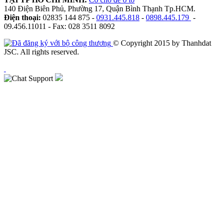
140 Điện Biên Phủ, Phường 17, Quận Bình Thạnh Tp.HCM.
Điện thoại:
02835 144 875 -
0931.445.818
-
0898.445.179
-
09.456.11011 - Fax: 028 3511 8092
© Copyright 2015 by Thanhdat
JSC. All rights reserved.