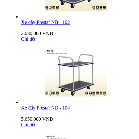
Xe đẩy Prestar NB - 102
2.080.000 VNĐ
Chi tiết
Xe đẩy Prestar NB - 104
5.650.000 VNĐ
Chi tiết