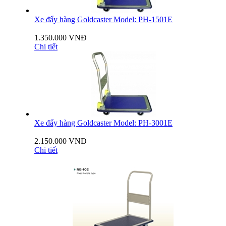
Xe đẩy hàng Goldcaster Model: PH-1501E
1.350.000 VNĐ
Chi tiết
Xe đẩy hàng Goldcaster Model: PH-3001E
2.150.000 VNĐ
Chi tiết