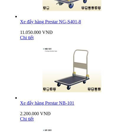
Xe đẩy hàng Prestar NG-S401-8
11.050.000 VNĐ
Chi tiết
Xe đẩy hàng Prestar NB-101
2.200.000 VNĐ
Chi tiết