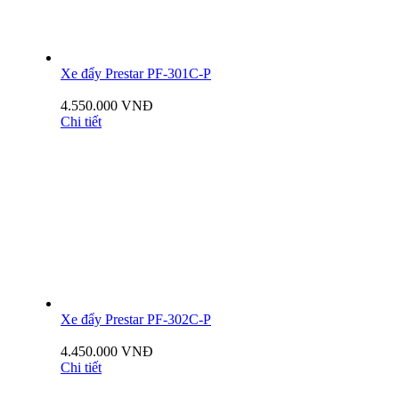
Xe đẩy Prestar PF-301C-P
4.550.000 VNĐ
Chi tiết
Xe đẩy Prestar PF-302C-P
4.450.000 VNĐ
Chi tiết