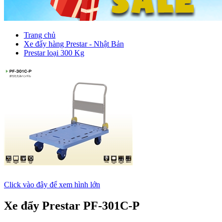
Trang chủ
Xe đẩy hàng Prestar - Nhật Bản
Prestar loại 300 Kg
Click vào đây để xem hình lớn
Xe đẩy Prestar PF-301C-P