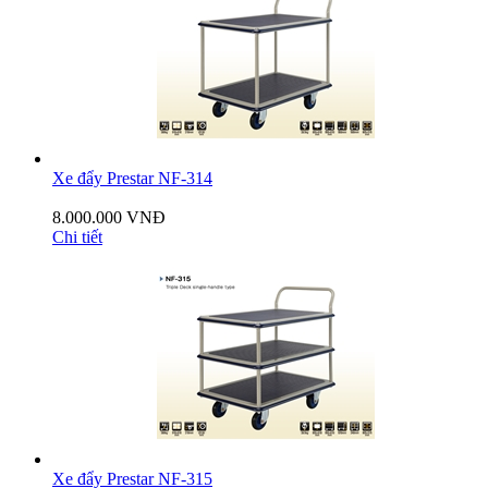
Xe đẩy Prestar NF-314
8.000.000 VNĐ
Chi tiết
Xe đẩy Prestar NF-315