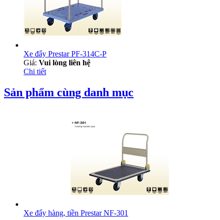
Xe đẩy Prestar PF-314C-P
Giá:
Vui lòng liên hệ
Chi tiết
Sản phẩm cùng danh mục
Xe đẩy hàng, tiền Prestar NF-301