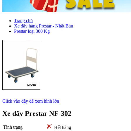
Trang chủ
Xe đẩy hàng Prestar - Nhật Bản
Prestar loại 300 Kg
Click vào đây để xem hình lớn
Xe đẩy Prestar NF-302
Tình trạng
Hết hàng