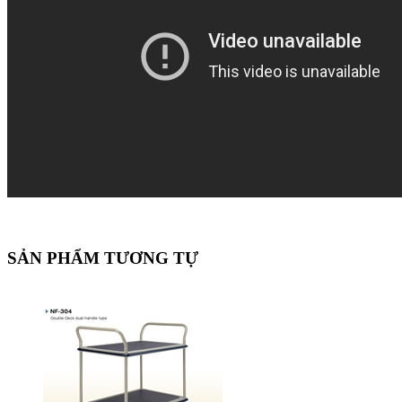
SẢN PHẨM TƯƠNG TỰ