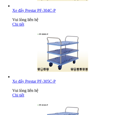
Xe đẩy Prestar PF-304C-P
Vui lòng liên hệ
Chi tiết
Xe đẩy Prestar PF-305C-P
Vui lòng liên hệ
Chi tiết