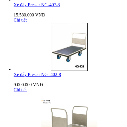
Xe đẩy Prestar NG-407-8
15.580.000 VNĐ
Chi tiết
Xe đẩy Prestar NG -402-8
9.000.000 VNĐ
Chi tiết