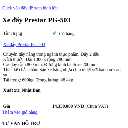
Click vào đây để xem hình lớn
Xe đẩy Prestar PG-503
Tình trạng
Có hàng
Xe đẩy Prestar PG-503
Chuyên đẩy hàng trong ngành thực phẩm. Đẩy 2 đầu.
Kích thước: Dài 1300 x rộng 780 mm
Cao tay cầm 860 mm. Đường kính bánh xe 200mm
Thiết kế chắc chắn. Sàn xe bằng nhựa chịu nhiệt với bánh xe cao
su
Tải trọng: 600kg. Trọng lượng: 48.4kg
Xuất xứ: Nhật Bản
Giá
14.350.000 VNĐ
(Chưa VAT)
Thêm vào giỏ hàng
TƯ VẤN HỖ TRỢ