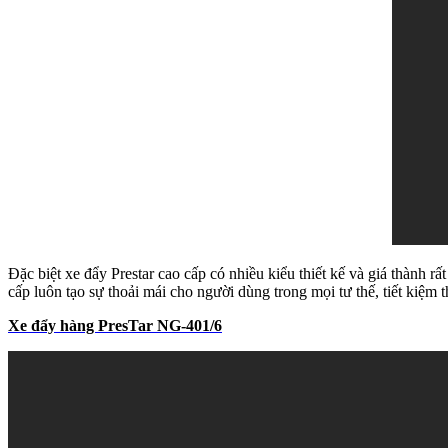
Đặc biệt xe đẩy Prestar cao cấp có nhiều kiểu thiết kế và giá thành 
cấp luôn tạo sự thoải mái cho người dùng trong mọi tư thế, tiết kiệm
Xe đẩy hàng PresTar NG-401/6