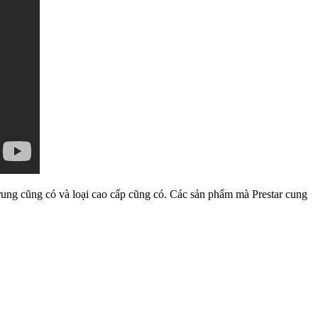
 trung cũng có và loại cao cấp cũng có. Các sản phẩm mà Prestar cung