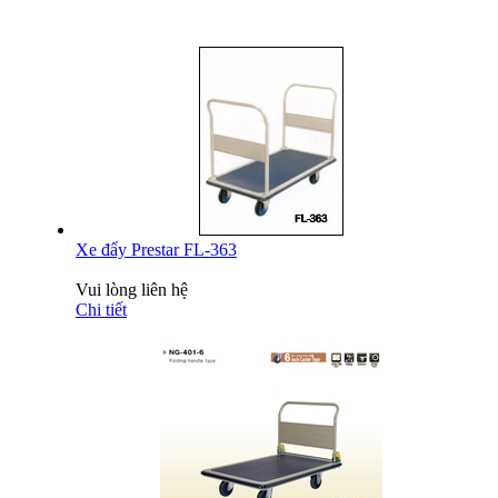
Xe đẩy Prestar FL-363
Vui lòng liên hệ
Chi tiết