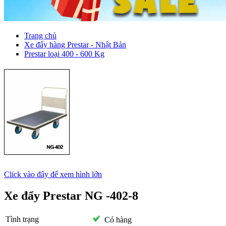
Trang chủ
Xe đẩy hàng Prestar - Nhật Bản
Prestar loại 400 - 600 Kg
Click vào đây để xem hình lớn
Xe đẩy Prestar NG -402-8
Tình trạng
Có hàng