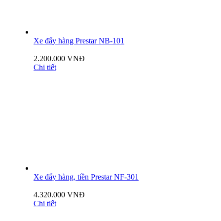
Xe đẩy hàng Prestar NB-101
2.200.000 VNĐ
Chi tiết
Xe đẩy hàng, tiền Prestar NF-301
4.320.000 VNĐ
Chi tiết