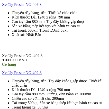
Xe đẩy Prestar NG-407-8
Chuyên đẩy hàng, tiền. Thiết kế chắc chắn.
Kích thước: Dài 1240 x rộng 790 mm
Cao tay cầm 880 mm. Tay đẩy không gấp được
Sàn xe bằng thép kết hợp với bánh xe cao su
Tải trọng: 500kg. Trọng lượng: 58kg
Xuất xứ: Nhật Bản
Xe đẩy Prestar NG -402-8
9.000.000 VNĐ
Có hàng
Xe đẩy Prestar NG-402-8
Chuyên đẩy hàng, tiền. Tay đẩy không gấp được. Thiết kế
chắc chắn
Kích thước: Dài 1240 x rộng 790 mm
Cao tay cầm 880 mm. Đường kính bánh xe 200mm
Chiều cao so với mặt sàn: 290mm
Tải trọng: 500kg. Sàn xe bằng thép kết hợp bánh xe cao su
Trọng lượng xe: 38.5kg