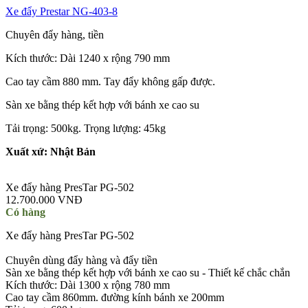
Xe đẩy Prestar NG-403-8
Chuyên đẩy hàng, tiền
Kích thước: Dài 1240 x rộng 790 mm
Cao tay cầm 880 mm. Tay đẩy không gấp được.
Sàn xe bằng thép kết hợp với bánh xe cao su
Tải trọng: 500kg. Trọng lượng: 45kg
Xuất xứ: Nhật Bản
Xe đẩy hàng PresTar PG-502
12.700.000 VNĐ
Có hàng
Xe đẩy hàng PresTar PG-502
Chuyên dùng đẩy hàng và đẩy tiền
Sàn xe bằng thép kết hợp với bánh xe cao su - Thiết kế chắc chắn
Kích thước: Dài 1300 x rộng 780 mm
Cao tay cầm 860mm. đường kính bánh xe 200mm