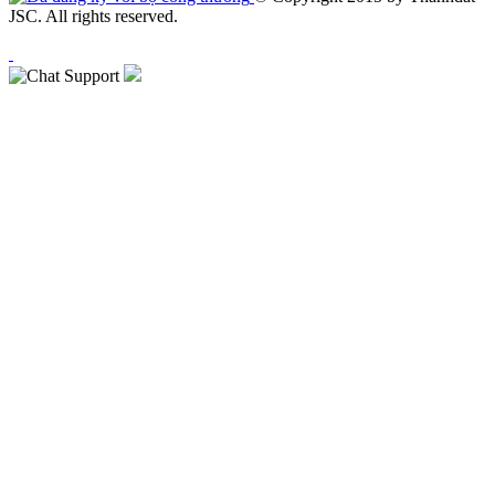
JSC. All rights reserved.