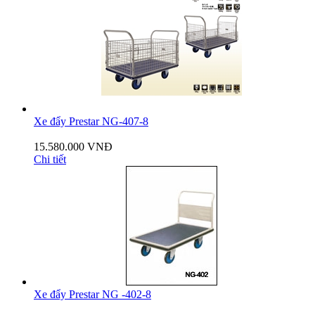
Xe đẩy Prestar NG-407-8
15.580.000 VNĐ
Chi tiết
Xe đẩy Prestar NG -402-8