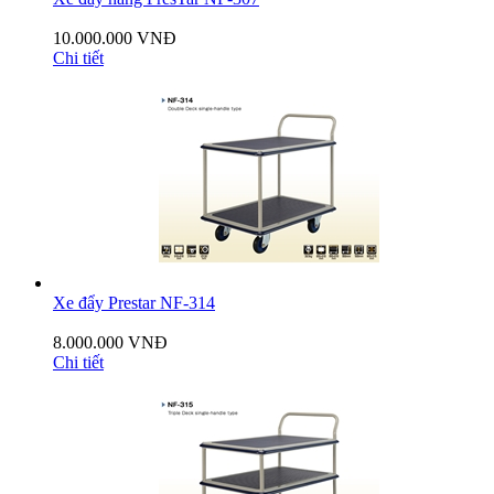
10.000.000 VNĐ
Chi tiết
Xe đẩy Prestar NF-314
8.000.000 VNĐ
Chi tiết