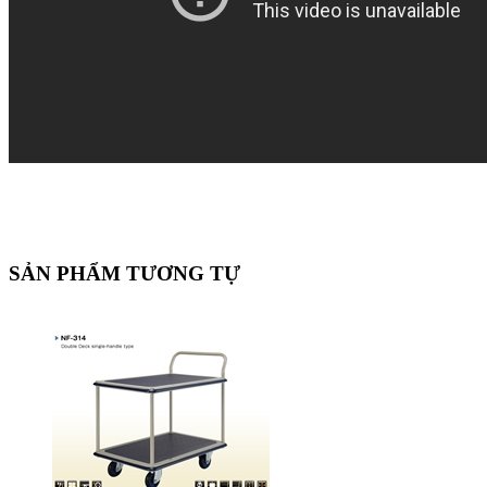
SẢN PHẨM TƯƠNG TỰ