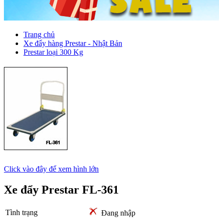
Trang chủ
Xe đẩy hàng Prestar - Nhật Bản
Prestar loại 300 Kg
Click vào đây để xem hình lớn
Xe đẩy Prestar FL-361
Tình trạng
Đang nhập