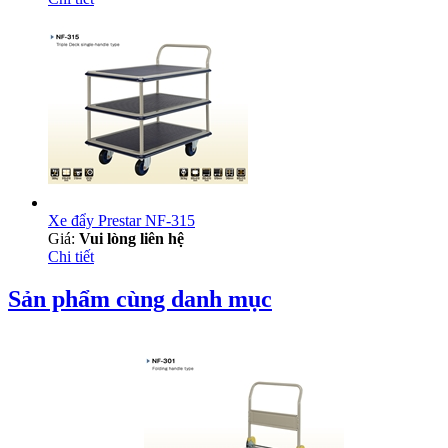
Xe đẩy Prestar NF-315
Giá:
Vui lòng liên hệ
Chi tiết
Sản phẩm cùng danh mục