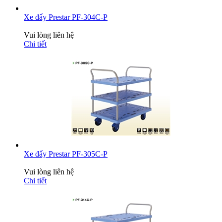
Xe đẩy Prestar PF-304C-P
Vui lòng liên hệ
Chi tiết
Xe đẩy Prestar PF-305C-P
Vui lòng liên hệ
Chi tiết