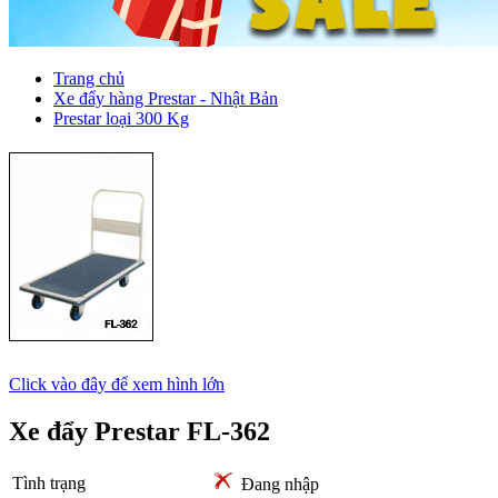
Trang chủ
Xe đẩy hàng Prestar - Nhật Bản
Prestar loại 300 Kg
Click vào đây để xem hình lớn
Xe đẩy Prestar FL-362
Tình trạng
Đang nhập