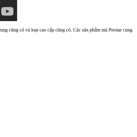
 trung cũng có và loại cao cấp cũng có. Các sản phẩm mà Prestar cung