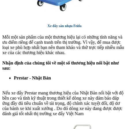
Xe đẩy sàn nhựa Feida
Mỗi một sản phẩm của một thương hiệu lại có những tính năng và
ưu điểm riêng để cạnh tranh trên thị trường. Vì vậy, để mua được
loại xe phù hợp nhất bạn nên tham khảo và thử trực tiếp nhiều mẫu
xe của các thương hiệu khác nhau.
Nhận định của chúng tôi về một số thương hiệu nổi bật như
sau:
Prestar - Nhật Bản
Nếu xe đẩy Prestar mang thương hiệu của Nhật Bản nổi bật với độ
bền cao và tính kỹ thuật trong thiết kế dòng xe này đảm bảo đáp
ứng đầy đủ tiêu chuẩn về tải trọng, độ chính xác tuyệt đối, độ dơ
của bánh xe khi xuất xưởng . Do đó dòng xe này đang được được
đánh giá tốt nhất thị trường xe đẩy Việt Nam