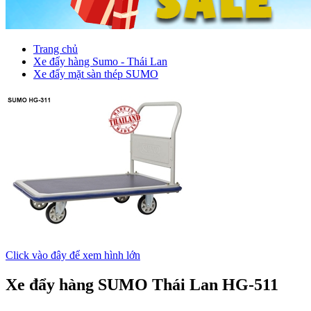
Trang chủ
Xe đẩy hàng Sumo - Thái Lan
Xe đẩy mặt sàn thép SUMO
Click vào đây để xem hình lớn
Xe đẩy hàng SUMO Thái Lan HG-511