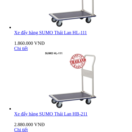
Xe đẩy hàng SUMO Thái Lan HL-111
1.860.000 VNĐ
Chi tiết
Xe đẩy hàng SUMO Thái Lan HB-211
2.880.000 VNĐ
Chi tiết