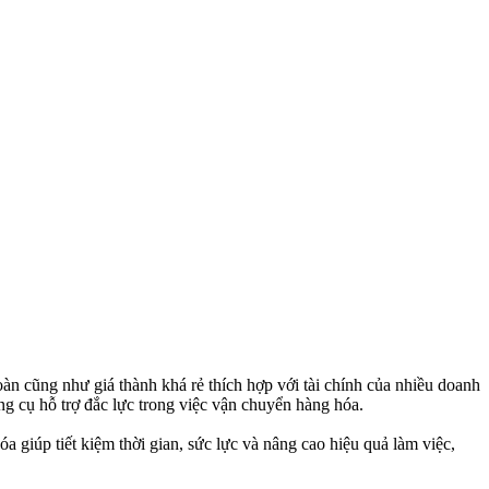
 cũng như giá thành khá rẻ thích hợp với tài chính của nhiều doanh
 cụ hỗ trợ đắc lực trong việc vận chuyển hàng hóa.
 giúp tiết kiệm thời gian, sức lực và nâng cao hiệu quả làm việc,