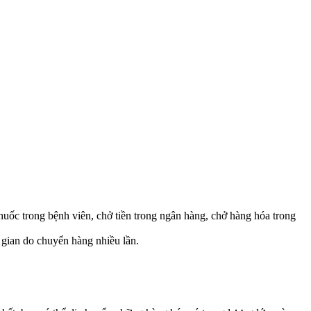
.
ốc trong bệnh viên, chở tiền trong ngân hàng, chở hàng hóa trong
i gian do chuyển hàng nhiều lần.