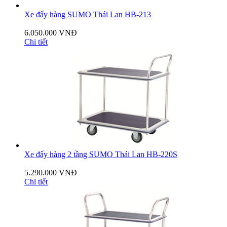
Xe đẩy hàng SUMO Thái Lan HB-213
6.050.000 VNĐ
Chi tiết
Xe đẩy hàng 2 tầng SUMO Thái Lan HB-220S
5.290.000 VNĐ
Chi tiết