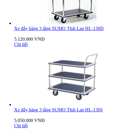
Xe đẩy hàng 3 tầng SUMO Thái Lan HL-130D
5.120.000 VNĐ
Chi tiết
Xe đẩy hàng 3 tầng SUMO Thái Lan HL-130S
5.050.000 VNĐ
Chi tiết