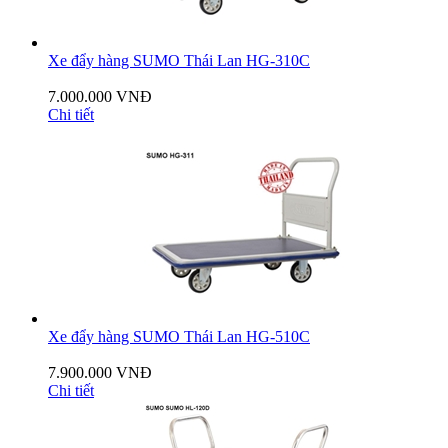
Xe đẩy hàng SUMO Thái Lan HG-310C
7.000.000 VNĐ
Chi tiết
Xe đẩy hàng SUMO Thái Lan HG-510C
7.900.000 VNĐ
Chi tiết