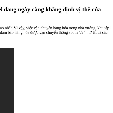
đang ngày càng khẳng định vị thế của
ao nhất. Vì vậy, việc vận chuyển hàng hóa trong nhà xưởng, khu tập
ể đảm bảo hàng hóa được vận chuyển thông suốt 24/24h từ tất cả các