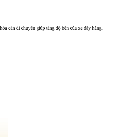
 hóa cần di chuyển giúp tăng độ bền của xe đẩy hàng.