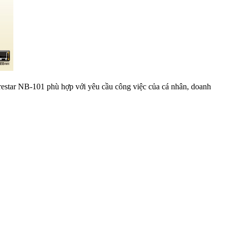
Prestar NB-101 phù hợp với yêu cầu công việc của cá nhân, doanh