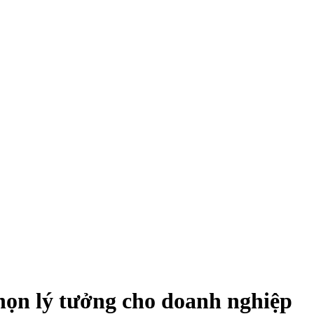
ọn lý tưởng cho doanh nghiệp