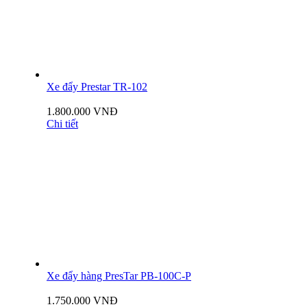
Xe đẩy Prestar TR-102
1.800.000 VNĐ
Chi tiết
Xe đẩy hàng PresTar PB-100C-P
1.750.000 VNĐ