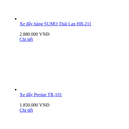
Xe đẩy hàng SUMO Thái Lan HB-211
2.880.000 VNĐ
Chi tiết
Xe đẩy Prestar TR-101
1.850.000 VNĐ
Chi tiết