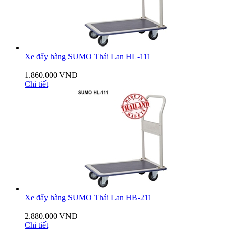
Xe đẩy hàng SUMO Thái Lan HL-111
1.860.000 VNĐ
Chi tiết
Xe đẩy hàng SUMO Thái Lan HB-211
2.880.000 VNĐ
Chi tiết