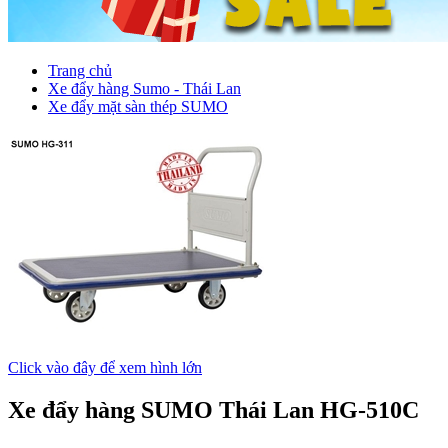
Trang chủ
Xe đẩy hàng Sumo - Thái Lan
Xe đẩy mặt sàn thép SUMO
Click vào đây để xem hình lớn
Xe đẩy hàng SUMO Thái Lan HG-510C