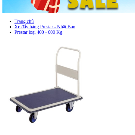
Trang chủ
Xe đẩy hàng Prestar - Nhật Bản
Prestar loại 400 - 600 Kg