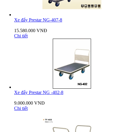
Xe đẩy Prestar NG-407-8
15.580.000 VNĐ
Chi tiết
Xe đẩy Prestar NG -402-8
9.000.000 VNĐ
Chi tiết