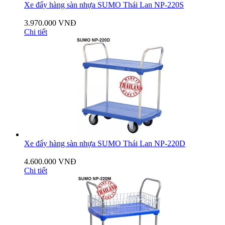
Xe đẩy hàng sàn nhựa SUMO Thái Lan NP-220S
3.970.000 VNĐ
Chi tiết
Xe đẩy hàng sàn nhựa SUMO Thái Lan NP-220D
4.600.000 VNĐ
Chi tiết