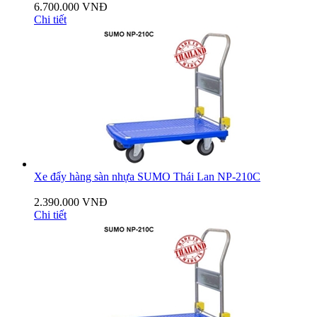
6.700.000 VNĐ
Chi tiết
Xe đẩy hàng sàn nhựa SUMO Thái Lan NP-210C
2.390.000 VNĐ
Chi tiết