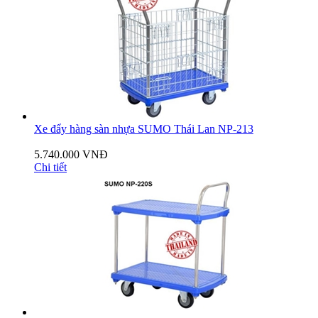
Xe đẩy hàng sàn nhựa SUMO Thái Lan NP-213
5.740.000 VNĐ
Chi tiết