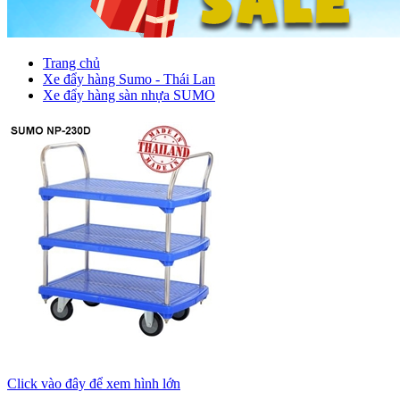
Trang chủ
Xe đẩy hàng Sumo - Thái Lan
Xe đẩy hàng sàn nhựa SUMO
Click vào đây để xem hình lớn