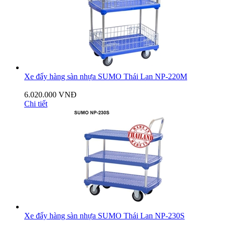
Xe đẩy hàng sàn nhựa SUMO Thái Lan NP-220M
6.020.000 VNĐ
Chi tiết
Xe đẩy hàng sàn nhựa SUMO Thái Lan NP-230S