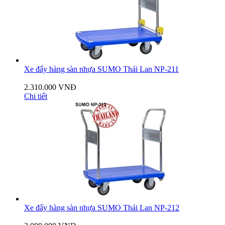
Xe đẩy hàng sàn nhựa SUMO Thái Lan NP-211
2.310.000 VNĐ
Chi tiết
Xe đẩy hàng sàn nhựa SUMO Thái Lan NP-212