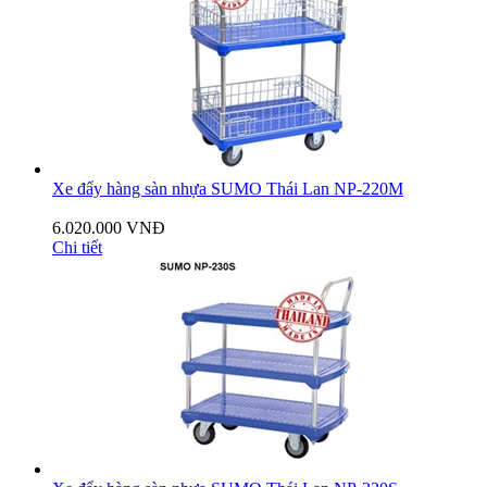
Xe đẩy hàng sàn nhựa SUMO Thái Lan NP-220M
6.020.000 VNĐ
Chi tiết