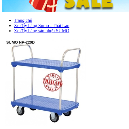
Trang chủ
Xe đẩy hàng Sumo - Thái Lan
Xe đẩy hàng sàn nhựa SUMO