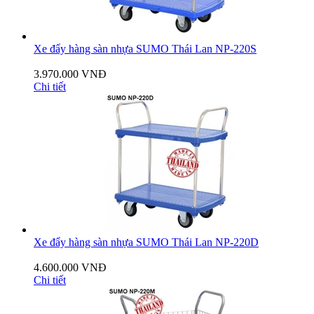
Xe đẩy hàng sàn nhựa SUMO Thái Lan NP-220S
3.970.000 VNĐ
Chi tiết
Xe đẩy hàng sàn nhựa SUMO Thái Lan NP-220D
4.600.000 VNĐ
Chi tiết