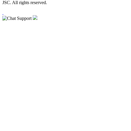
JSC. All rights reserved.