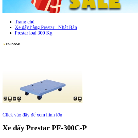
Trang chủ
Xe đẩy hàng Prestar - Nhật Bản
Prestar loại 300 Kg
Click vào đây để xem hình lớn
Xe đẩy Prestar PF-300C-P