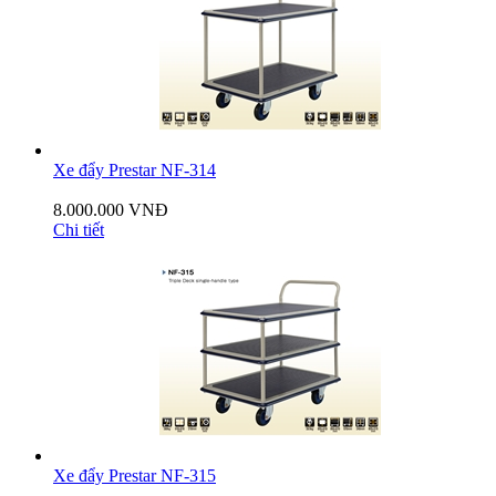
Xe đẩy Prestar NF-314
8.000.000 VNĐ
Chi tiết
Xe đẩy Prestar NF-315