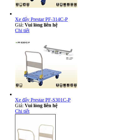
Xe đẩy Prestar PF-314C-P
Giá:
Vui lòng liên hệ
Chi tiết
Xe đẩy Prestar PF-S301C-P
Giá:
Vui lòng liên hệ
Chi tiết