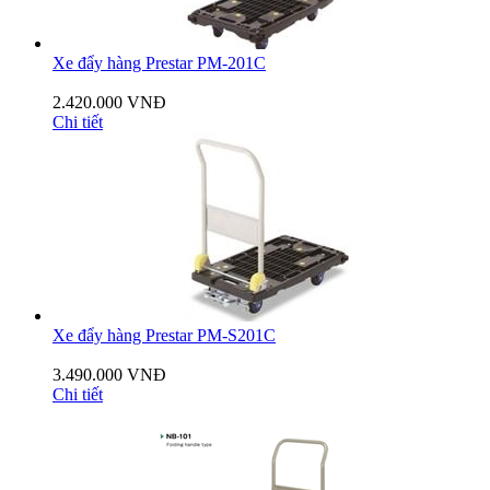
Xe đẩy hàng Prestar PM-201C
2.420.000 VNĐ
Chi tiết
Xe đẩy hàng Prestar PM-S201C
3.490.000 VNĐ
Chi tiết