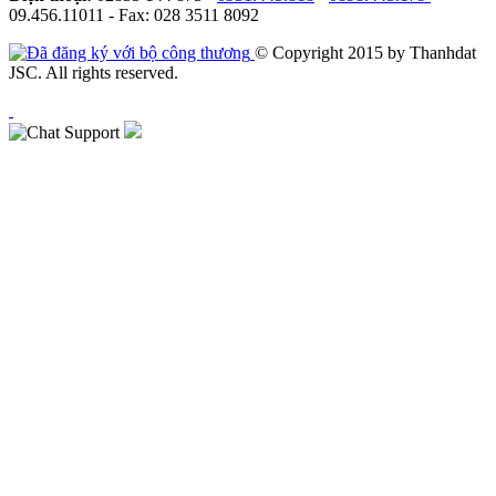
09.456.11011 - Fax: 028 3511 8092
© Copyright 2015 by Thanhdat
JSC. All rights reserved.