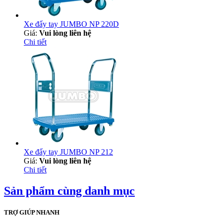
Xe đẩy tay JUMBO NP 220D
Giá:
Vui lòng liên hệ
Chi tiết
Xe đẩy tay JUMBO NP 212
Giá:
Vui lòng liên hệ
Chi tiết
Sản phẩm cùng danh mục
TRỢ GIÚP NHANH