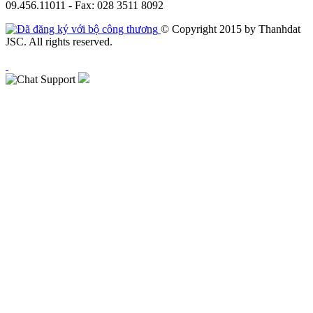
09.456.11011 - Fax: 028 3511 8092
© Copyright 2015 by Thanhdat
JSC. All rights reserved.