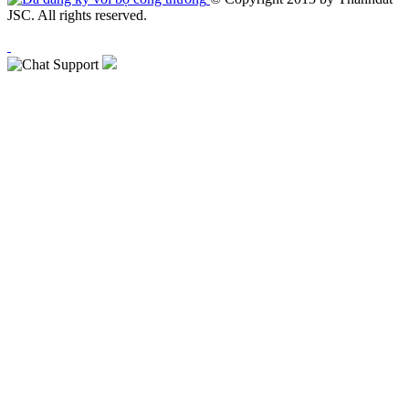
JSC. All rights reserved.