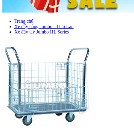
Trang chủ
Xe đẩy hàng Jumbo - Thái Lan
Xe đẩy tay Jumbo HL Series