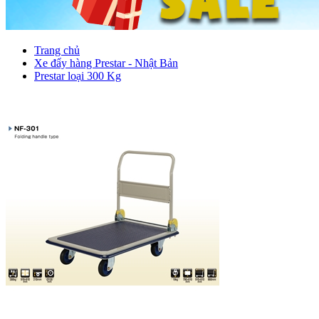
Trang chủ
Xe đẩy hàng Prestar - Nhật Bản
Prestar loại 300 Kg