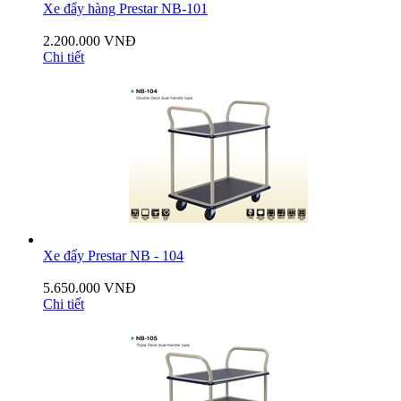
Xe đẩy hàng Prestar NB-101
2.200.000 VNĐ
Chi tiết
Xe đẩy Prestar NB - 104
5.650.000 VNĐ
Chi tiết