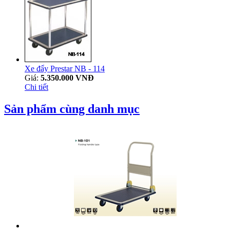
Xe đẩy Prestar NB - 114
Giá:
5.350.000 VNĐ
Chi tiết
Sản phẩm cùng danh mục