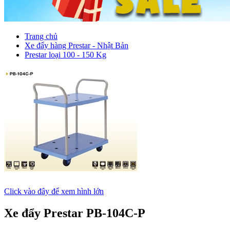
Trang chủ
Xe đẩy hàng Prestar - Nhật Bản
Prestar loại 100 - 150 Kg
Click vào đây để xem hình lớn
Xe đẩy Prestar PB-104C-P