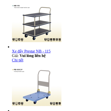
Xe đẩy Prestar NB - 115
Giá:
Vui lòng liên hệ
Chi tiết