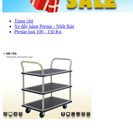
Trang chủ
Xe đẩy hàng Prestar - Nhật Bản
Prestar loại 100 - 150 Kg