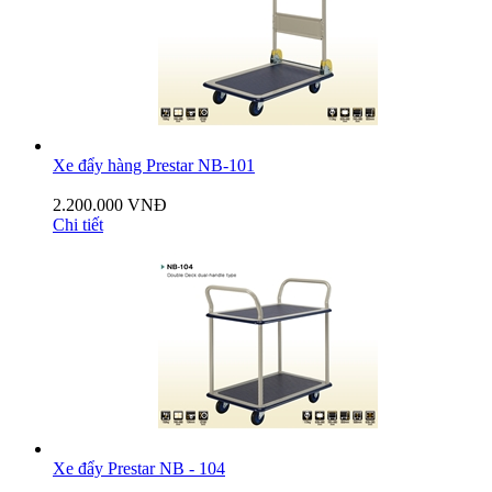
Xe đẩy hàng Prestar NB-101
2.200.000 VNĐ
Chi tiết
Xe đẩy Prestar NB - 104